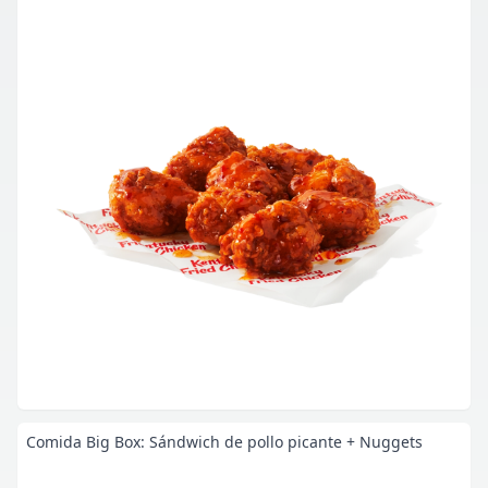
Comida Big Box: Sándwich de pollo picante + Nuggets