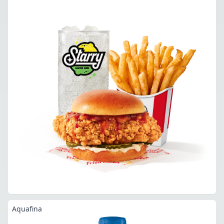
Aquafina