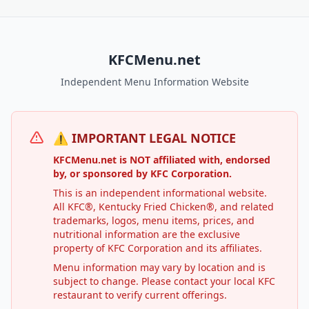
KFCMenu.net
Independent Menu Information Website
⚠️ IMPORTANT LEGAL NOTICE
KFCMenu.net is NOT affiliated with, endorsed
by, or sponsored by KFC Corporation.
This is an independent informational website.
All KFC®, Kentucky Fried Chicken®, and related
trademarks, logos, menu items, prices, and
nutritional information are the exclusive
property of KFC Corporation and its affiliates.
Menu information may vary by location and is
subject to change. Please contact your local KFC
restaurant to verify current offerings.