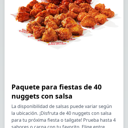
Paquete para fiestas de 40
nuggets con salsa
La disponibilidad de salsas puede variar según
la ubicación. ¡Disfruta de 40 nuggets con salsa
para tu próxima fiesta o tailgate! Prueba hasta 4
sabores o carga con tu favorito. Elige entre