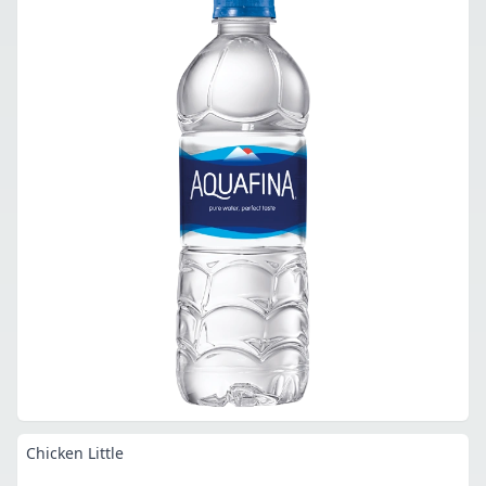
Chicken Little