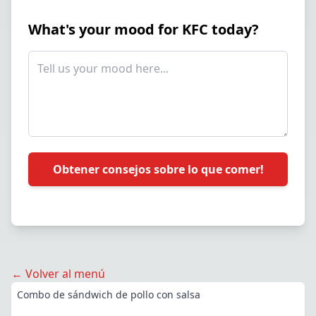
What's your mood for KFC today?
Obtener consejos sobre lo que comer!
← Volver al menú
Combo de sándwich de pollo con salsa