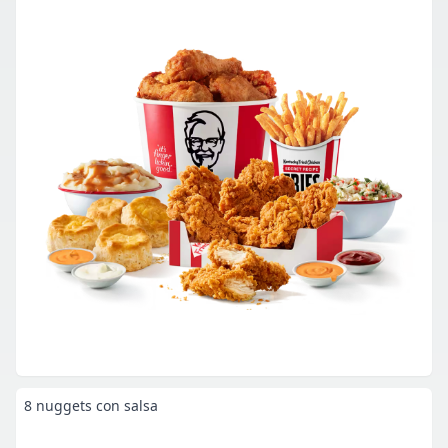
8 nuggets con salsa