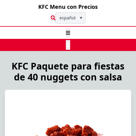
KFC Menu con Precios
español
▼
KFC Paquete para fiestas
de 40 nuggets con salsa