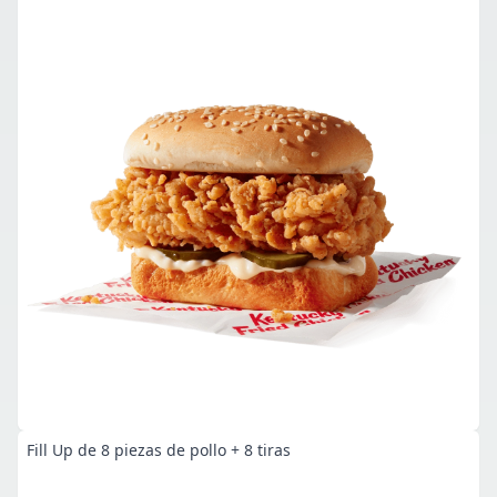
Fill Up de 8 piezas de pollo + 8 tiras