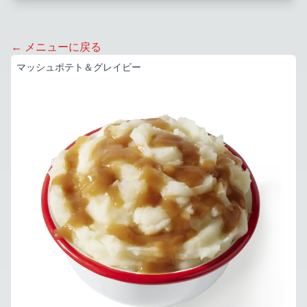
← メニューに戻る
マッシュポテト＆グレイビー