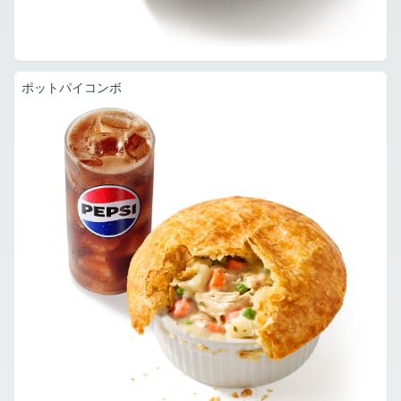
ポットパイコンボ