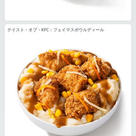
テイスト・オブ・KFC：フェイマスボウルディール