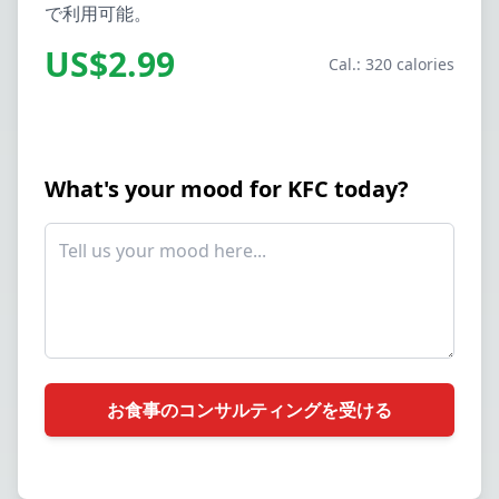
で利用可能。
US$2.99
Cal.: 320 calories
What's your mood for KFC today?
お食事のコンサルティングを受ける