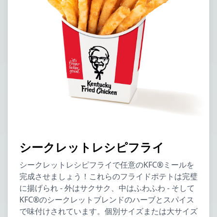
シークレットレシピフライ
シークレットレシピフライで任意のKFC®ミールを
完成させましょう！これらのフライドポテトは完璧
に揚げられ - 外はサクサク、中はふわふわ - そして
KFC®のシークレットブレンドのハーブとスパイス
で味付けされています。個別サイズまたは大サイズ