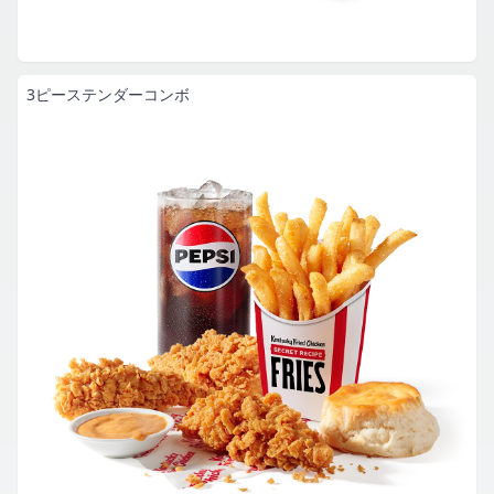
3ピーステンダーコンボ