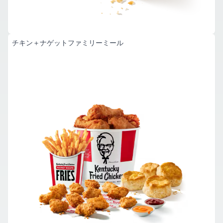
チキン＋ナゲットファミリーミール