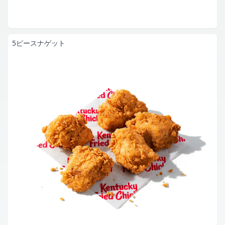
5ピースナゲット