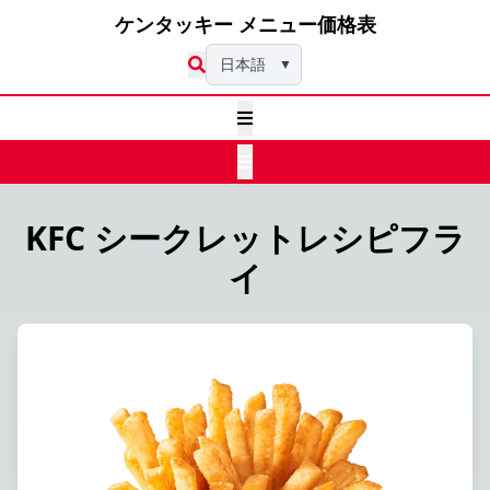
ケンタッキー メニュー価格表
日本語
▼
KFC シークレットレシピフラ
イ