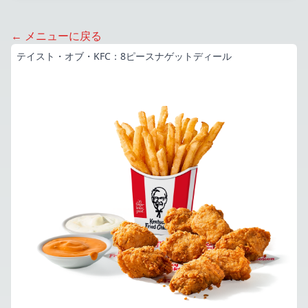
← メニューに戻る
テイスト・オブ・KFC：8ピースナゲットディール