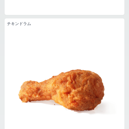
チキンドラム