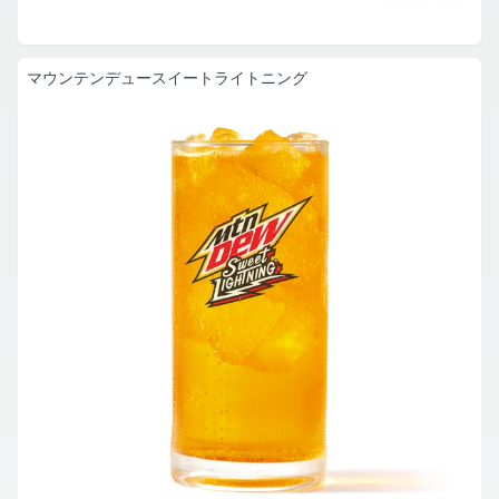
マウンテンデュースイートライトニング