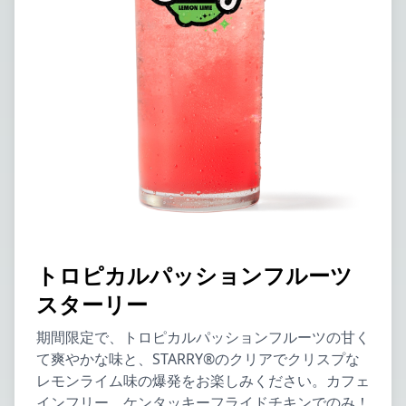
トロピカルパッションフルーツ
スターリー
期間限定で、トロピカルパッションフルーツの甘く
て爽やかな味と、STARRY®のクリアでクリスプな
レモンライム味の爆発をお楽しみください。カフェ
インフリー。ケンタッキーフライドチキンでのみ！