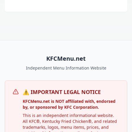
KFCMenu.net
Independent Menu Information Website
⚠️ IMPORTANT LEGAL NOTICE
KFCMenu.net is NOT affiliated with, endorsed
by, or sponsored by KFC Corporation.
This is an independent informational website.
All KFC®, Kentucky Fried Chicken®, and related
trademarks, logos, menu items, prices, and