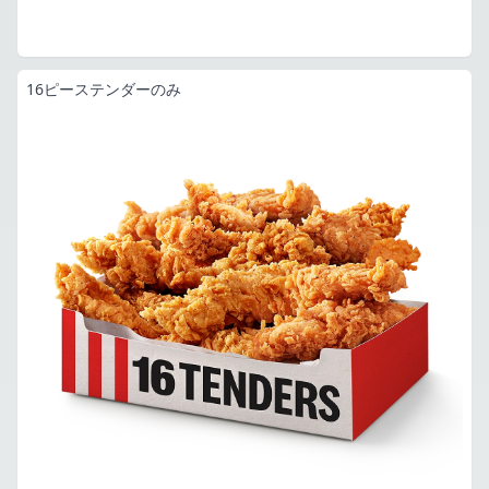
16ピーステンダーのみ