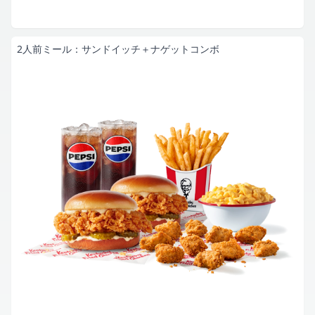
2人前ミール：サンドイッチ＋ナゲットコンボ