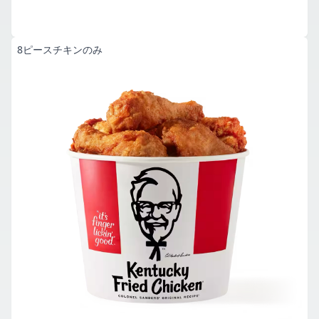
8ピースチキンのみ