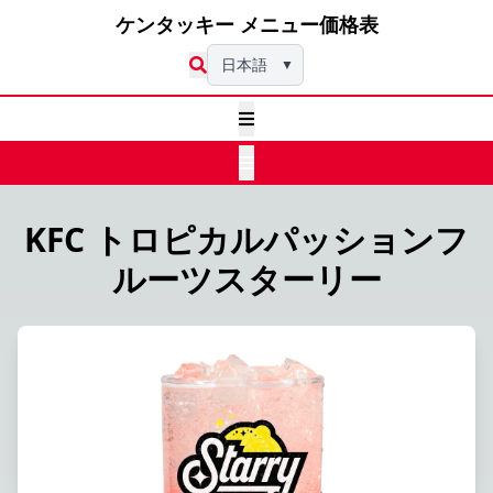
ケンタッキー メニュー価格表
日本語
▼
KFC トロピカルパッションフ
ルーツスターリー