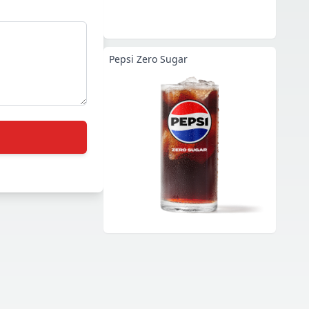
Pepsi Zero Sugar