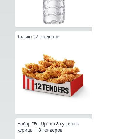
Только 12 тендеров
Набор "Fill Up" из 8 кусочков
курицы + 8 тендеров