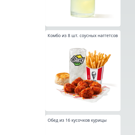
Комбо из 8 шт. соусных наггетсов
Обед из 16 кусочков курицы